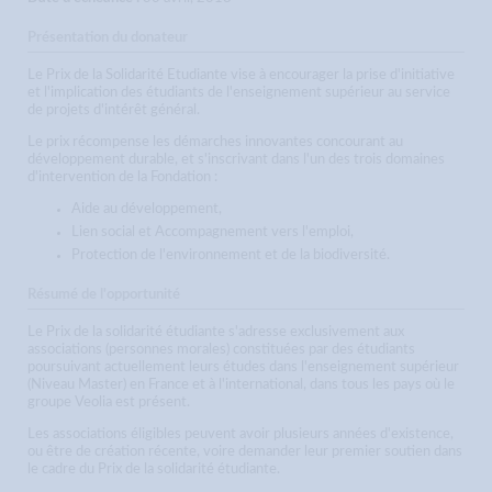
Présentation du donateur
Le Prix de la Solidarité Etudiante vise à encourager la prise d'initiative
et l'implication des étudiants de l'enseignement supérieur au service
de projets d'intérêt général.
Le prix récompense les démarches innovantes concourant au
développement durable, et s'inscrivant dans l'un des trois domaines
d'intervention de la Fondation :
Aide au développement,
Lien social et Accompagnement vers l'emploi,
Protection de l'environnement et de la biodiversité.
Résumé de l'opportunité
Le Prix de la solidarité étudiante s'adresse exclusivement aux
associations (personnes morales) constituées par des étudiants
poursuivant actuellement leurs études dans l'enseignement supérieur
(Niveau Master) en France et à l'international, dans tous les pays où le
groupe Veolia est présent.
Les associations éligibles peuvent avoir plusieurs années d'existence,
ou être de création récente, voire demander leur premier soutien dans
le cadre du Prix de la solidarité étudiante.